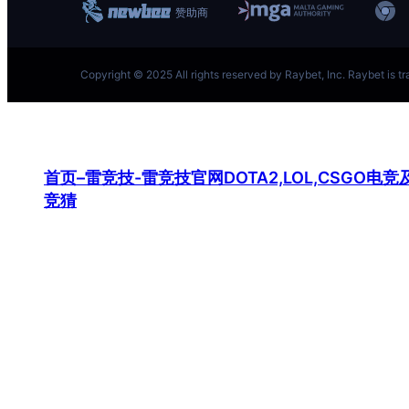
跳
至
内
首页–雷竞技-雷竞技官网DOTA2,LOL,CSGO电
竞猜
容