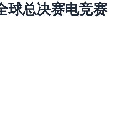
盟全球总决赛电竞赛