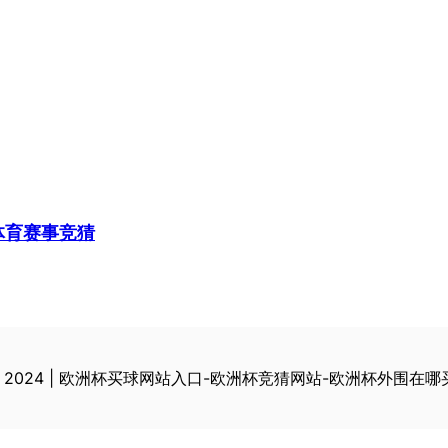
及体育赛事竞猜
ht © 2024 | 欧洲杯买球网站入口-欧洲杯竞猜网站-欧洲杯外围在哪