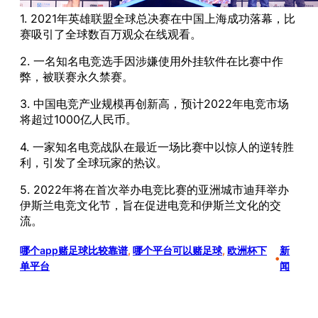
1. 2021年英雄联盟全球总决赛在中国上海成功落幕，比
赛吸引了全球数百万观众在线观看。
2. 一名知名电竞选手因涉嫌使用外挂软件在比赛中作
弊，被联赛永久禁赛。
3. 中国电竞产业规模再创新高，预计2022年电竞市场
将超过1000亿人民币。
4. 一家知名电竞战队在最近一场比赛中以惊人的逆转胜
利，引发了全球玩家的热议。
5. 2022年将在首次举办电竞比赛的亚洲城市迪拜举办
伊斯兰电竞文化节，旨在促进电竞和伊斯兰文化的交
流。
哪个app赌足球比较靠谱
, 
哪个平台可以赌足球
, 
欧洲杯下
新
•
单平台
闻