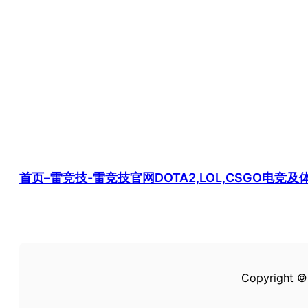
首页–雷竞技-雷竞技官网DOTA2,LOL,CSGO电竞
Copyrig