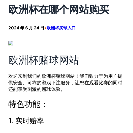
欧洲杯在哪个网站购买
2024 年 6 月 24 日
•
欧洲杯买球入口
欧洲杯赌球网站
欢迎来到我们的欧洲杯赌球网站！我们致力于为用户提
供安全、可靠的游戏下注服务，让您在观看比赛的同时
还能享受刺激的赌球体验。
特色功能：
1. 实时赔率