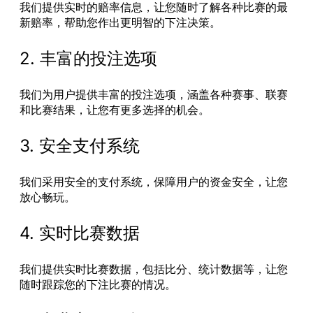
我们提供实时的赔率信息，让您随时了解各种比赛的最
新赔率，帮助您作出更明智的下注决策。
2. 丰富的投注选项
我们为用户提供丰富的投注选项，涵盖各种赛事、联赛
和比赛结果，让您有更多选择的机会。
3. 安全支付系统
我们采用安全的支付系统，保障用户的资金安全，让您
放心畅玩。
4. 实时比赛数据
我们提供实时比赛数据，包括比分、统计数据等，让您
随时跟踪您的下注比赛的情况。