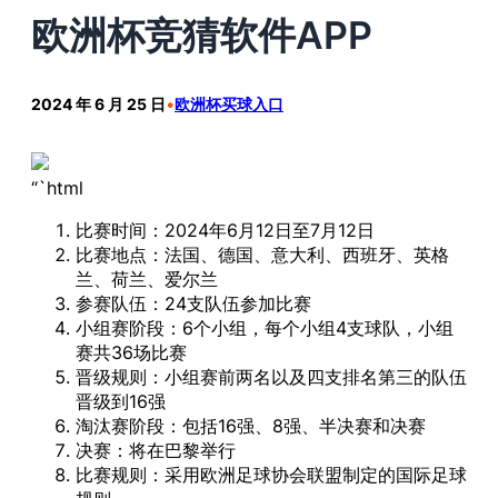
欧洲杯竞猜软件APP
2024 年 6 月 25 日
•
欧洲杯买球入口
“`html
比赛时间：2024年6月12日至7月12日
比赛地点：法国、德国、意大利、西班牙、英格
兰、荷兰、爱尔兰
参赛队伍：24支队伍参加比赛
小组赛阶段：6个小组，每个小组4支球队，小组
赛共36场比赛
晋级规则：小组赛前两名以及四支排名第三的队伍
晋级到16强
淘汰赛阶段：包括16强、8强、半决赛和决赛
决赛：将在巴黎举行
比赛规则：采用欧洲足球协会联盟制定的国际足球