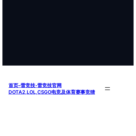
首页–雷竞技-雷竞技官网
DOTA2,LOL,CSGO电竞及体育赛事竞猜