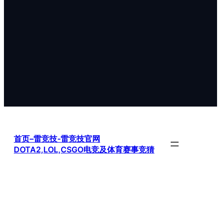
首页–雷竞技-雷竞技官网
DOTA2,LOL,CSGO电竞及体育赛事竞猜