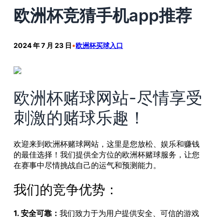
欧洲杯竞猜手机app推荐
2024 年 7 月 23 日
•
欧洲杯买球入口
欧洲杯赌球网站-尽情享受
刺激的赌球乐趣！
欢迎来到欧洲杯赌球网站，这里是您放松、娱乐和赚钱
的最佳选择！我们提供全方位的欧洲杯赌球服务，让您
在赛事中尽情挑战自己的运气和预测能力。
我们的竞争优势：
1. 安全可靠：
我们致力于为用户提供安全、可信的游戏