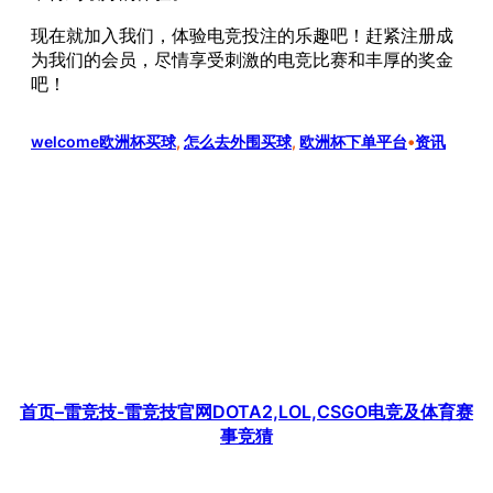
现在就加入我们，体验电竞投注的乐趣吧！赶紧注册成
为我们的会员，尽情享受刺激的电竞比赛和丰厚的奖金
吧！
welcome欧洲杯买球
, 
怎么去外围买球
, 
欧洲杯下单平台
•
资讯
首页–雷竞技-雷竞技官网DOTA2,LOL,CSGO电竞及体育赛
事竞猜