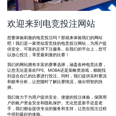
欢迎来到电竞投注网站
想要体验刺激的电竞投注吗？那就来体验我们的网站
吧！我们是一家类似雷竞技的电竞投注网站，为用户提
供安全、可靠的足球下注服务。在我们的平台上，您可
以放心投注，享受最刺激的比赛！
我们的网站拥有丰富的赛事选择，涵盖各种电竞比赛，
让您无论是喜欢FPS、MOBA还是策略类游戏，都能找
到适合自己的比赛进行投注。同时，我们提供实时赛况
和赔率分析，让您随时了解比赛情况，做出明智的抉
择。
我们致力于为用户提供安全、便捷的投注体验，保障用
户的账户资金安全和隐私保护。无论您是新手还是老
手，我们都会提供专业的服务和支持，让您在投注过程
中得到最好的体验。