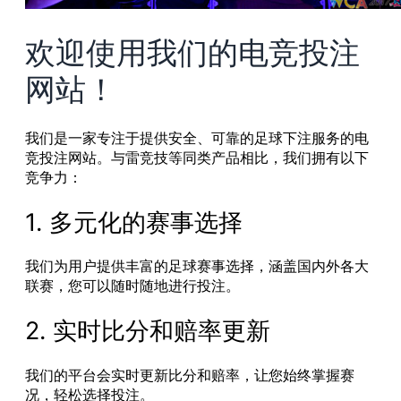
欢迎使用我们的电竞投注
网站！
我们是一家专注于提供安全、可靠的足球下注服务的电
竞投注网站。与雷竞技等同类产品相比，我们拥有以下
竞争力：
1. 多元化的赛事选择
我们为用户提供丰富的足球赛事选择，涵盖国内外各大
联赛，您可以随时随地进行投注。
2. 实时比分和赔率更新
我们的平台会实时更新比分和赔率，让您始终掌握赛
况，轻松选择投注。