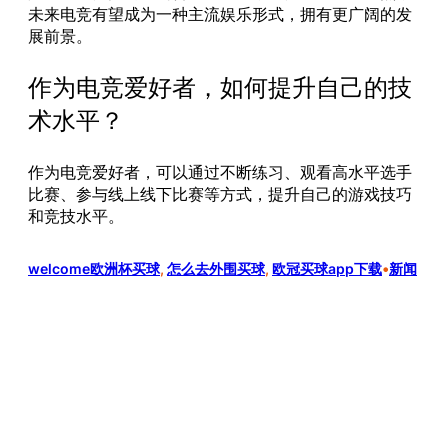
未来电竞有望成为一种主流娱乐形式，拥有更广阔的发
展前景。
作为电竞爱好者，如何提升自己的技
术水平？
作为电竞爱好者，可以通过不断练习、观看高水平选手
比赛、参与线上线下比赛等方式，提升自己的游戏技巧
和竞技水平。
welcome欧洲杯买球
, 
怎么去外围买球
, 
欧冠买球app下载
•
新闻