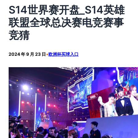
S14世界赛开盘_S14英雄
联盟全球总决赛电竞赛事
竞猜
2024 年 9 月 23 日
•
欧洲杯买球入口