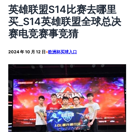
英雄联盟S14比赛去哪里
买_S14英雄联盟全球总决
赛电竞赛事竞猜
2024 年 10 月 12 日
•
欧洲杯买球入口