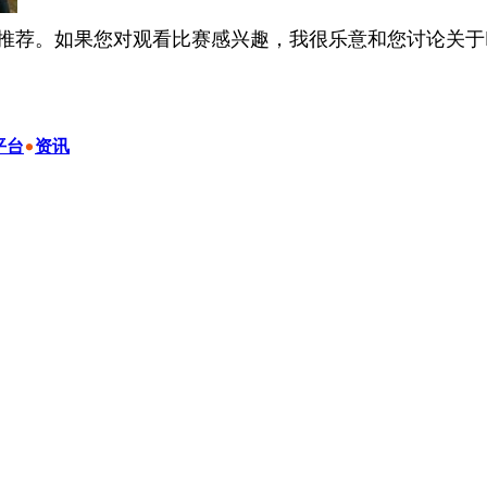
推荐。如果您对观看比赛感兴趣，我很乐意和您讨论关于
•
平台
资讯