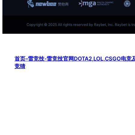
跳
至
内
首页–雷竞技-雷竞技官网DOTA2,LOL,CSGO电
竞猜
容