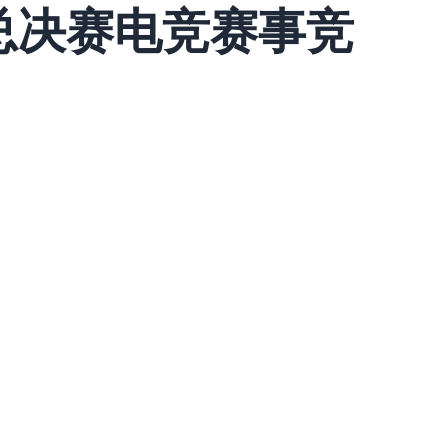
球总决赛电竞赛事竞