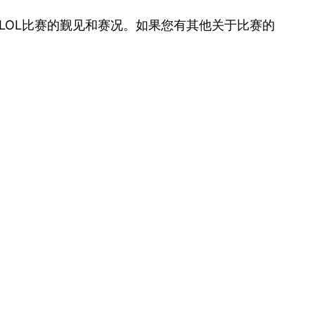
LOL比赛的觐见和赛况。如果您有其他关于比赛的