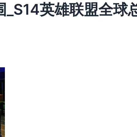
围_S14英雄联盟全