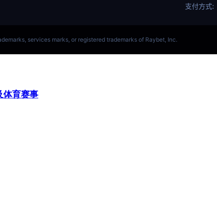
竞及体育赛事