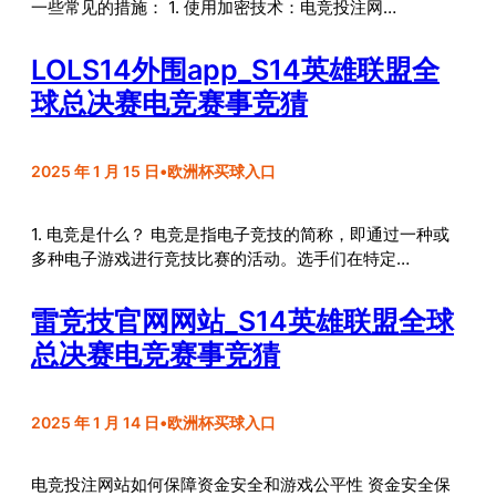
一些常见的措施： 1. 使用加密技术：电竞投注网…
LOLS14外围app_S14英雄联盟全
球总决赛电竞赛事竞猜
2025 年 1 月 15 日
•
欧洲杯买球入口
1. 电竞是什么？ 电竞是指电子竞技的简称，即通过一种或
多种电子游戏进行竞技比赛的活动。选手们在特定…
雷竞技官网网站_S14英雄联盟全球
总决赛电竞赛事竞猜
2025 年 1 月 14 日
•
欧洲杯买球入口
电竞投注网站如何保障资金安全和游戏公平性 资金安全保