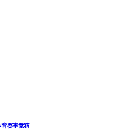
及体育赛事竞猜