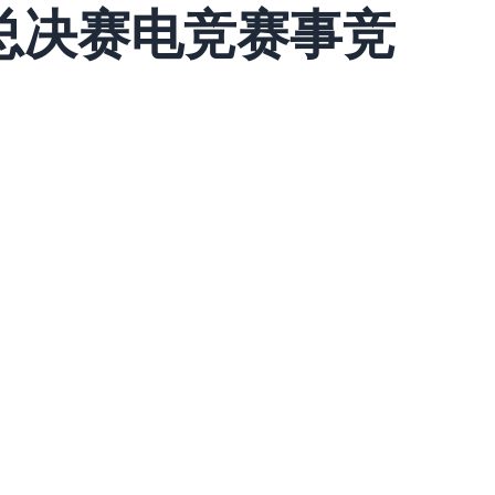
球总决赛电竞赛事竞