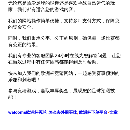
无论您是热爱足球的球迷还是喜欢挑战自己运气的玩
家，我们都有适合您的游戏内容。
我们的网站操作简单便捷，支持多种支付方式，保障您
的资金安全。
同时，我们秉承公平、公正的原则，确保每一场比赛都
有公正的结果。
我们有专业的客服团队24小时在线为您解答问题，让您
在游戏过程中有任何困惑都能得到及时帮助。
快来加入我们的欧洲杯竞猜网站，一起感受赛事预测的
乐趣和刺激吧！
参与竞猜游戏，赢取丰厚奖金，展现您的足球预测技
能！
welcome欧洲杯买球
, 
怎么去外围买球
, 
欧洲杯下单平台
•
文章