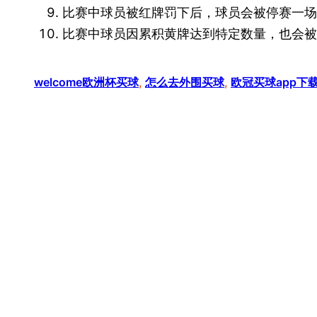
比赛中球员被红牌罚下后，球员会被停赛一场
比赛中球员因累积黄牌达到特定数量，也会被
welcome欧洲杯买球
, 
怎么去外围买球
, 
欧冠买球app下