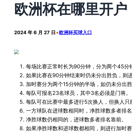
欧洲杯在哪里开户
•
2024 年 6 月 27 日
欧洲杯买球入口
每场比赛正常时长为90分钟，分为两个45分
如果比赛在90分钟结束时仍未分出胜负，则
加时赛分为两个15分钟的半场，如仍未分出
每队可报名23名球员，其中3名必须是门将。
每队可在比赛中最多进行5次换人，但换人只
一方球队在进球数相同时，净胜球数多者排名
净胜球数仍相同的，进球数多者排名靠前。
如果净胜球数和进球数都相同，则进行加时赛