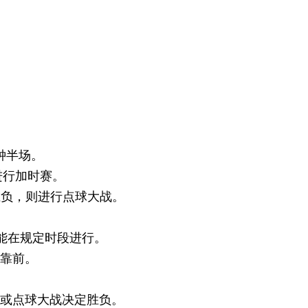
钟半场。
进行加时赛。
胜负，则进行点球大战。
能在规定时段进行。
靠前。
或点球大战决定胜负。