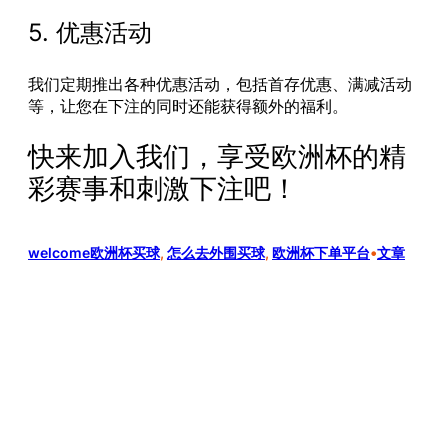
5. 优惠活动
我们定期推出各种优惠活动，包括首存优惠、满减活动
等，让您在下注的同时还能获得额外的福利。
快来加入我们，享受欧洲杯的精
彩赛事和刺激下注吧！
welcome欧洲杯买球
, 
怎么去外围买球
, 
欧洲杯下单平台
•
文章