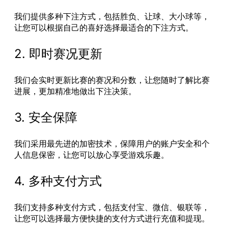
我们提供多种下注方式，包括胜负、让球、大小球等，
让您可以根据自己的喜好选择最适合的下注方式。
2. 即时赛况更新
我们会实时更新比赛的赛况和分数，让您随时了解比赛
进展，更加精准地做出下注决策。
3. 安全保障
我们采用最先进的加密技术，保障用户的账户安全和个
人信息保密，让您可以放心享受游戏乐趣。
4. 多种支付方式
我们支持多种支付方式，包括支付宝、微信、银联等，
让您可以选择最方便快捷的支付方式进行充值和提现。