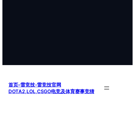
首页–雷竞技-雷竞技官网
DOTA2,LOL,CSGO电竞及体育赛事竞猜