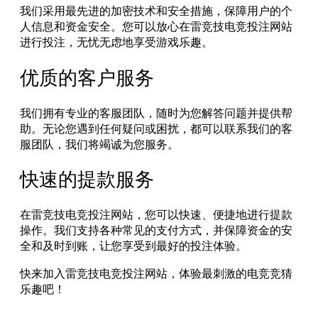
我们采用最先进的加密技术和安全措施，保障用户的个
人信息和资金安全。您可以放心在雷竞技电竞投注网站
进行投注，无忧无虑地享受游戏乐趣。
优质的客户服务
我们拥有专业的客服团队，随时为您解答问题并提供帮
助。无论您遇到任何疑问或困扰，都可以联系我们的客
服团队，我们将竭诚为您服务。
快速的提款服务
在雷竞技电竞投注网站，您可以快速、便捷地进行提款
操作。我们支持各种常见的支付方式，并保障资金的安
全和及时到账，让您享受到最好的投注体验。
快来加入雷竞技电竞投注网站，体验最刺激的电竞竞猜
乐趣吧！