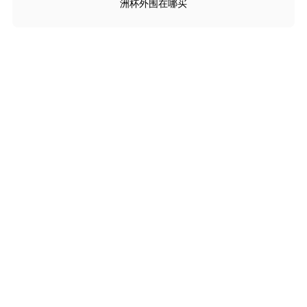
洲杯外围在哪买