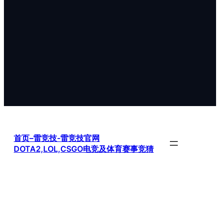
首页–雷竞技-雷竞技官网
DOTA2,LOL,CSGO电竞及体育赛事竞猜