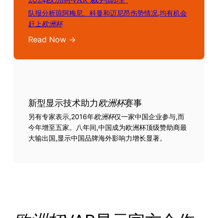
队报分析琼阿梅尼、科曼和迈尼昂伤势情况,均有机会
赶上
欧洲杯
Read Now →
新型显示技术助力
欧洲杯
赛事
另有专家表示,2016年
欧洲杯
仅一家中国企业参与,而
今年增至五家。八年间,中国成为欧洲杯顶级赞助商最
大输出国,显示中国品牌海外影响力增长显著。