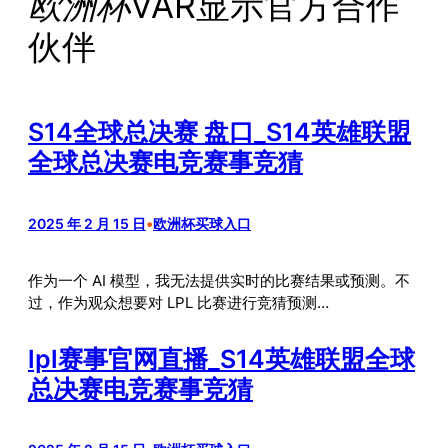
欧洲杯
VAR显示官方合作
伙伴
S14全球总决赛 盘口_S14英雄联盟
全球总决赛电竞赛事竞猜
2025 年 2 月 15 日
•
欧洲杯买球入口
作为一个 AI 模型，我无法提供实时的比赛结果或预测。不
过，作为观众想要对 LPL 比赛进行竞猜预测…
lpl赛事官网直播_S14英雄联盟全球
总决赛电竞赛事竞猜