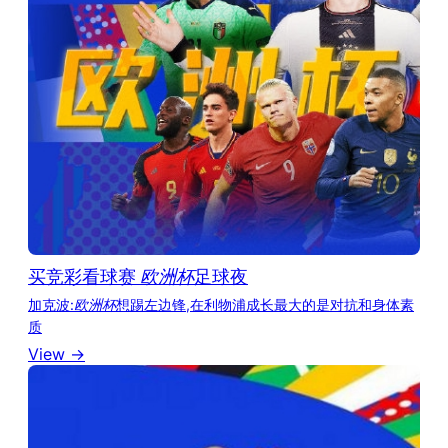
买竞彩看球赛
欧洲杯
足球夜
加克波:
欧洲杯
想踢左边锋,在利物浦成长最大的是对抗和身体素
质
View →