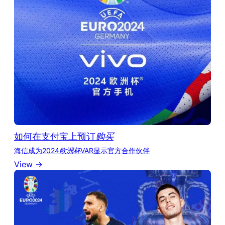
如何在支付宝上预订
购买
海信成为2024
欧洲杯
VAR显示官方合作伙伴
View →