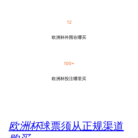
12
欧洲杯外围在哪买
100+
欧洲杯投注哪里买
欧洲杯
球票须从正规渠道