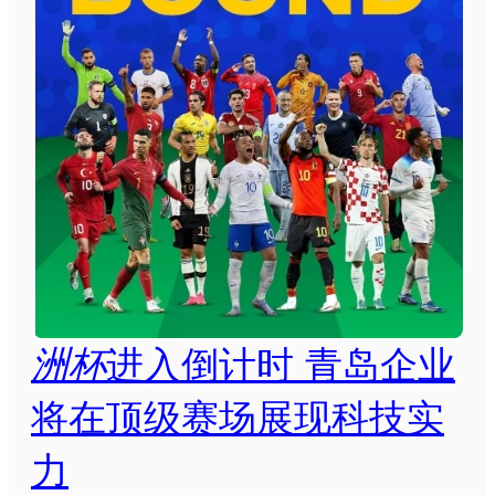
洲杯
进入倒计时 青岛企业
将在顶级赛场展现科技实
力