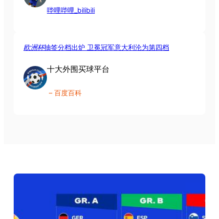
哔哩哔哩_bilibili
欧洲杯
抽签分档出炉 卫冕冠军意大利沦为第四档
十大外围买球平台
– 百度百科