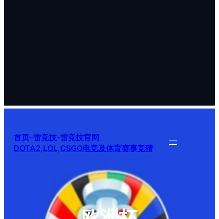
首页–雷竞技-雷竞技官网
DOTA2,LOL,CSGO电竞及体育赛事竞猜
欧洲杯