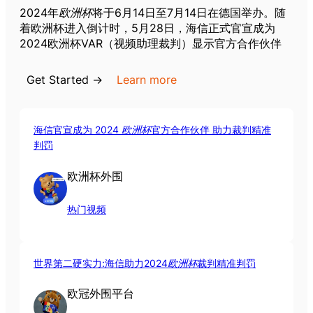
2024年
欧洲杯
将于6月14日至7月14日在德国举办。随
着欧洲杯进入倒计时，5月28日，海信正式官宣成为
2024欧洲杯VAR（视频助理裁判）显示官方合作伙伴
Get Started →
Learn more
海信官宣成为 2024
欧洲杯
官方合作伙伴 助力裁判精准
判罚
欧洲杯外围
热门视频
世界第二硬实力:海信助力2024
欧洲杯
裁判精准判罚
欧冠外围平台