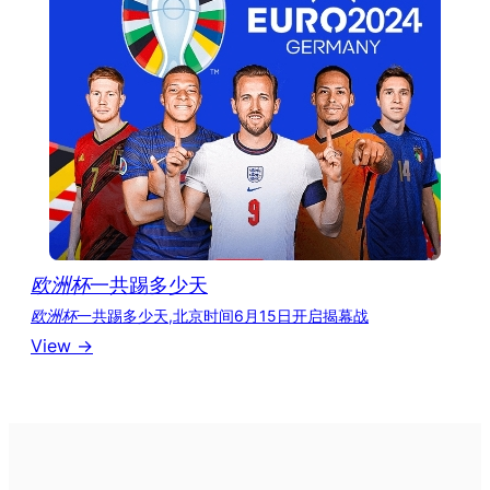
欧洲杯
一共踢多少天
欧洲杯
一共踢多少天,北京时间6月15日开启揭幕战
View →