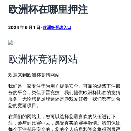
欧洲杯在哪里押注
2024 年 6 月 1 日
•
欧洲杯买球入口
欧洲杯竞猜网站
欢迎来到欧洲杯竞猜网站！
我们是一家专注于为用户提供安全、可靠的游戏下注服
务的平台，类似于雷竞技，我们提供欧洲杯比赛的竞猜
服务。无论您是足球迷还是游戏爱好者，我们都有适合
您的竞猜项目。
在我们的网站上，您可以选择您最喜欢的队伍进行下
注，参与到比赛中去，感受真实的赛事激情。我们保证
每个下注都是安全的，您的个人信息和资金将得到最严