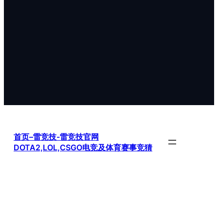
首页–雷竞技-雷竞技官网
DOTA2,LOL,CSGO电竞及体育赛事竞猜