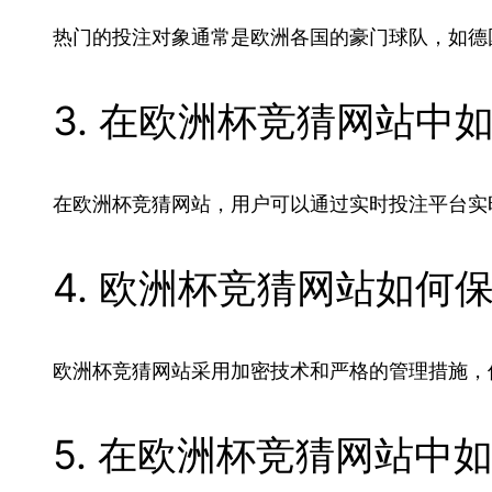
热门的投注对象通常是欧洲各国的豪门球队，如德
3. 在欧洲杯竞猜网站中
在欧洲杯竞猜网站，用户可以通过实时投注平台实
4. 欧洲杯竞猜网站如何
欧洲杯竞猜网站采用加密技术和严格的管理措施，
5. 在欧洲杯竞猜网站中