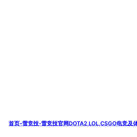
首页–雷竞技-雷竞技官网DOTA2,LOL,CSGO电竞