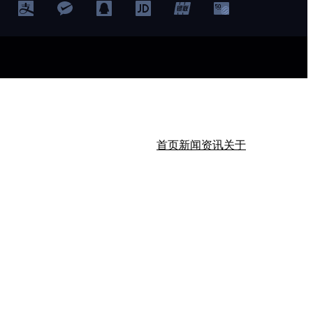
首页
新闻
资讯
关于