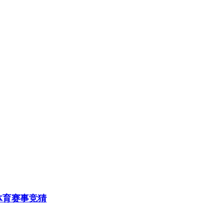
及体育赛事竞猜