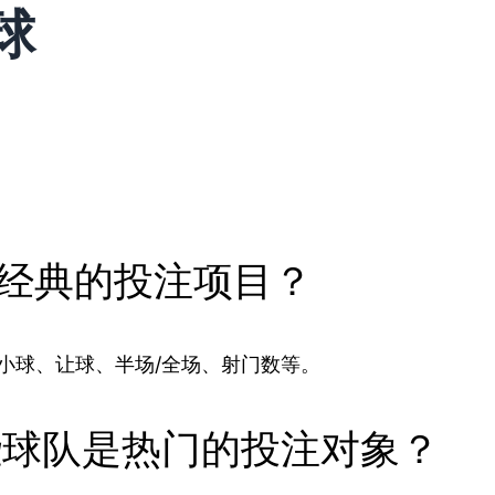
球
些经典的投注项目？
小球、让球、半场/全场、射门数等。
些球队是热门的投注对象？