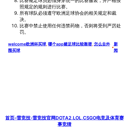
比赛规定球员必须身穿统一的比赛服装，并严格按
照规定的规则进行比赛。
所有球队必须遵守欧洲足球协会的相关规定和裁
决。
比赛中禁止使用任何违禁药物，否则将受到严厉处
罚。
welcome欧洲杯买球
, 
哪个app赌足球比较靠谱
, 
怎么去外
新
•
围买球
闻
首页–雷竞技-雷竞技官网DOTA2,LOL,CSGO电竞及体育赛
事竞猜