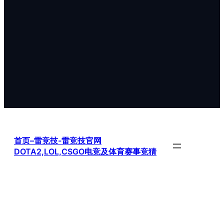
首页–雷竞技-雷竞技官网
DOTA2,LOL,CSGO电竞及体育赛事竞猜