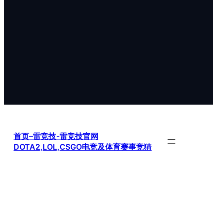
首页–雷竞技-雷竞技官网
DOTA2,LOL,CSGO电竞及体育赛事竞猜