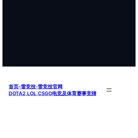
首页–雷竞技-雷竞技官网
DOTA2,LOL,CSGO电竞及体育赛事竞猜