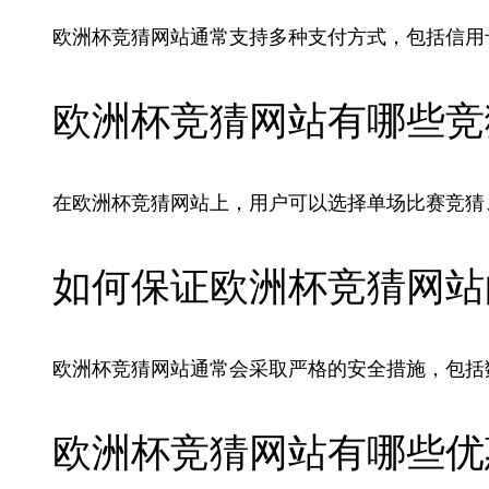
欧洲杯竞猜网站通常支持多种支付方式，包括信用
欧洲杯竞猜网站有哪些竞
在欧洲杯竞猜网站上，用户可以选择单场比赛竞猜
如何保证欧洲杯竞猜网站
欧洲杯竞猜网站通常会采取严格的安全措施，包括
欧洲杯竞猜网站有哪些优