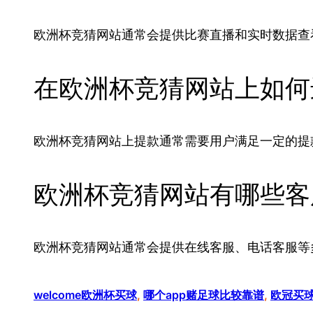
欧洲杯竞猜网站通常会提供比赛直播和实时数据查
在欧洲杯竞猜网站上如何
欧洲杯竞猜网站上提款通常需要用户满足一定的提
欧洲杯竞猜网站有哪些客
欧洲杯竞猜网站通常会提供在线客服、电话客服等
welcome欧洲杯买球
, 
哪个app赌足球比较靠谱
, 
欧冠买球