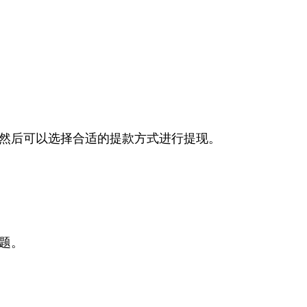
然后可以选择合适的提款方式进行提现。
题。