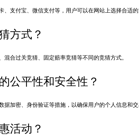
卡、支付宝、微信支付等，用户可以在网站上选择合适的
猜方式？
、混合过关竞猜、固定赔率竞猜等不同的竞猜方式。
的公平性和安全性？
数据加密、身份验证等措施，以确保用户的个人信息和交
惠活动？