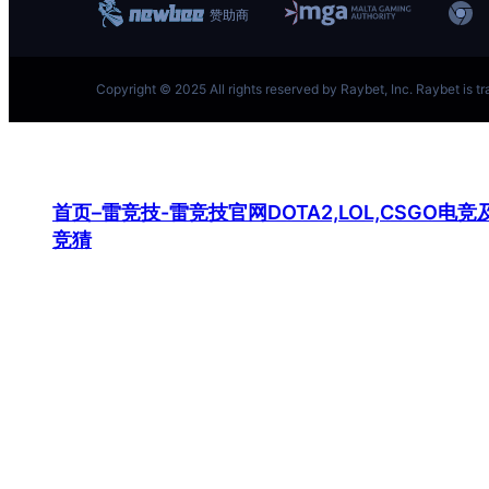
跳
至
内
首页–雷竞技-雷竞技官网DOTA2,LOL,CSGO电
竞猜
容