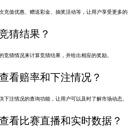
次充值优惠、赠送彩金、抽奖活动等，让用户享受更多的
竞猜结果？
的竞猜情况来计算竞猜结果，并给出相应的奖励。
查看赔率和下注情况？
供下注情况的查询功能，让用户可以及时了解市场动态。
查看比赛直播和实时数据？