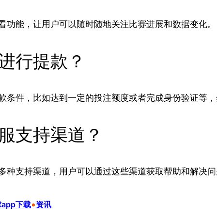
看功能，让用户可以随时随地关注比赛进展和数据变化。
进行提款？
款条件，比如达到一定的投注额度或者完成身份验证等，
服支持渠道？
多种支持渠道，用户可以通过这些渠道获取帮助和解决问
•
app下载
资讯