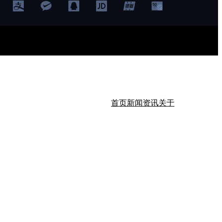
首页
新闻
资讯
关于