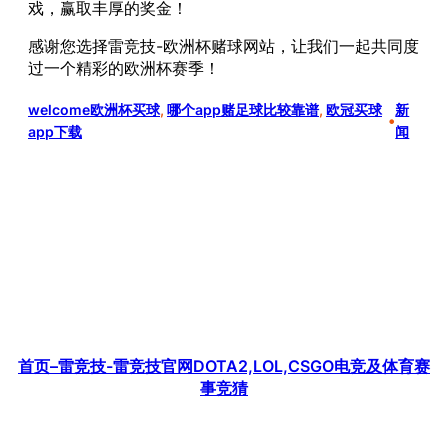
戏，赢取丰厚的奖金！
感谢您选择雷竞技-欧洲杯赌球网站，让我们一起共同度
过一个精彩的欧洲杯赛季！
welcome欧洲杯买球
, 
哪个app赌足球比较靠谱
, 
欧冠买球
新
•
app下载
闻
首页–雷竞技-雷竞技官网DOTA2,LOL,CSGO电竞及体育赛
事竞猜