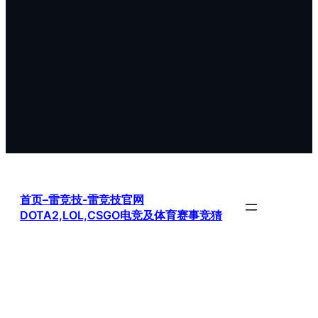
首页–雷竞技-雷竞技官网
DOTA2,LOL,CSGO电竞及体育赛事竞猜