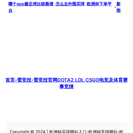
哪个app赌足球比较靠谱
, 
怎么去外围买球
, 
欧洲杯下单平
新
•
台
闻
首页–雷竞技-雷竞技官网DOTA2,LOL,CSGO电竞及体育赛
事竞猜
Copyright © 2024 | 欧洲杯买球网站入口-欧洲杯竞猜网站-欧