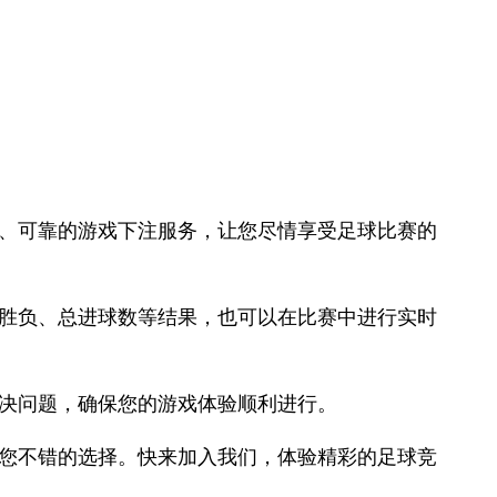
、可靠的游戏下注服务，让您尽情享受足球比赛的
胜负、总进球数等结果，也可以在比赛中进行实时
决问题，确保您的游戏体验顺利进行。
您不错的选择。快来加入我们，体验精彩的足球竞