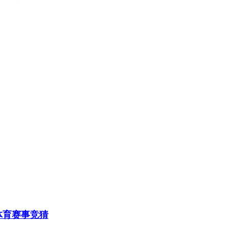
及体育赛事竞猜