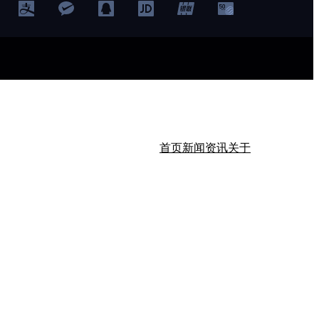
首页
新闻
资讯
关于