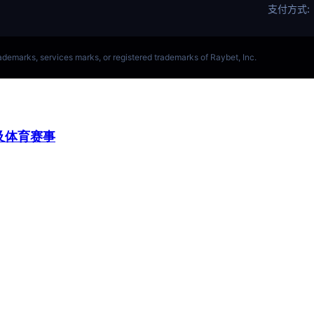
竞及体育赛事