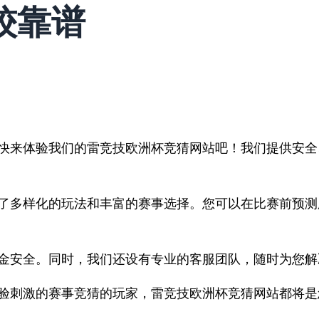
较靠谱
快来体验我们的雷竞技欧洲杯竞猜网站吧！我们提供安全
了多样化的玩法和丰富的赛事选择。您可以在比赛前预测
金安全。同时，我们还设有专业的客服团队，随时为您解
验刺激的赛事竞猜的玩家，雷竞技欧洲杯竞猜网站都将是