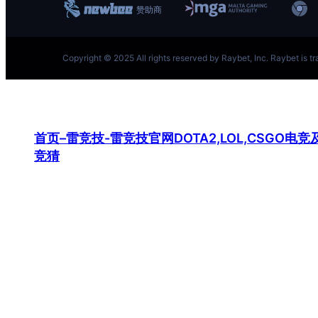
跳
至
内
首页–雷竞技-雷竞技官网DOTA2,LOL,CSGO电
竞猜
容