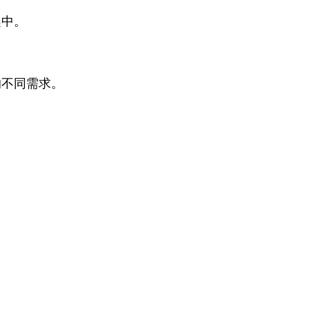
趣中。
的不同需求。