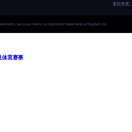
竞及体育赛事