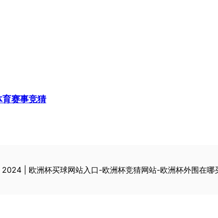
及体育赛事竞猜
ht © 2024 | 欧洲杯买球网站入口-欧洲杯竞猜网站-欧洲杯外围在哪