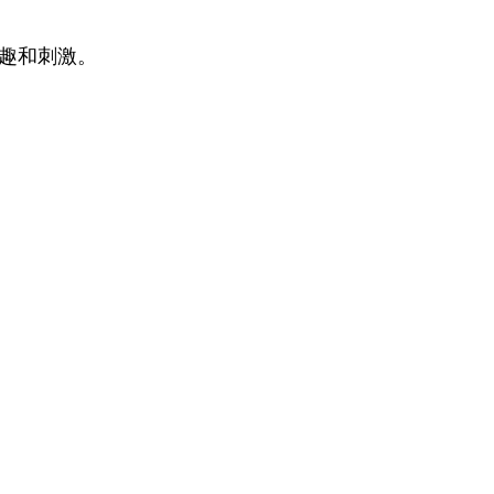
趣和刺激。