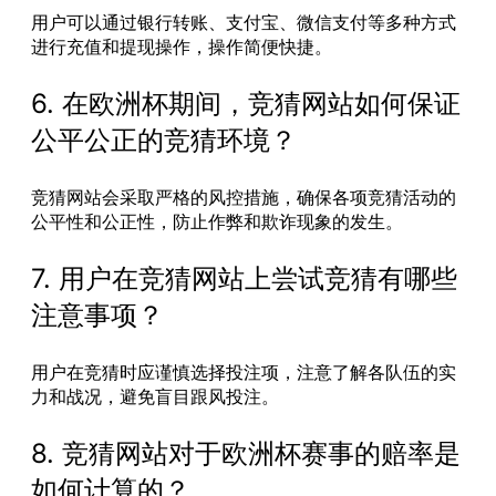
用户可以通过银行转账、支付宝、微信支付等多种方式
进行充值和提现操作，操作简便快捷。
6. 在欧洲杯期间，竞猜网站如何保证
公平公正的竞猜环境？
竞猜网站会采取严格的风控措施，确保各项竞猜活动的
公平性和公正性，防止作弊和欺诈现象的发生。
7. 用户在竞猜网站上尝试竞猜有哪些
注意事项？
用户在竞猜时应谨慎选择投注项，注意了解各队伍的实
力和战况，避免盲目跟风投注。
8. 竞猜网站对于欧洲杯赛事的赔率是
如何计算的？