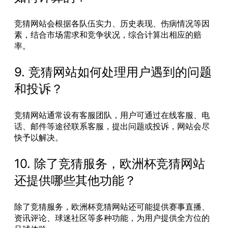
竞猜网站会根据各队伍实力、历史表现、伤病情况等因
素，结合市场需求和竞争状况，综合计算出相应的赔
率。
9. 竞猜网站如何处理用户遇到的问题
和投诉？
竞猜网站通常设有客服团队，用户可通过在线客服、电
话、邮件等途径联系客服，提出问题或投诉，网站会尽
快予以解决。
10. 除了竞猜服务，欧洲杯竞猜网站
还提供哪些其他功能？
除了竞猜服务，欧洲杯竞猜网站还可能提供赛事直播、
资讯评论、球迷社区等多种功能，为用户提供全方位的