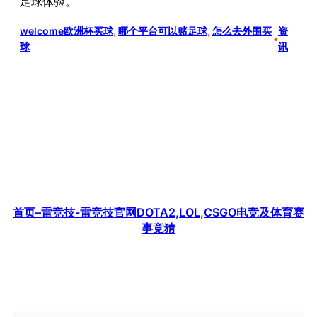
足球体验。
welcome欧洲杯买球
, 
哪个平台可以赌足球
, 
怎么去外围买
资
•
球
讯
首页–雷竞技-雷竞技官网DOTA2,LOL,CSGO电竞及体育赛
事竞猜