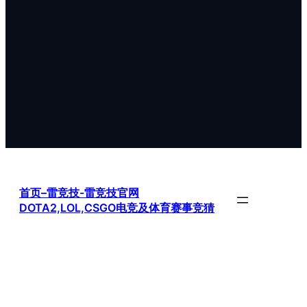
首页–雷竞技-雷竞技官网
DOTA2,LOL,CSGO电竞及体育赛事竞猜