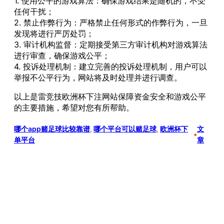
1. 使用公平的游戏算法：确保游戏结果是随机的，不受
任何干扰；
2. 禁止作弊行为：严格禁止任何形式的作弊行为，一旦
发现将进行严厉处罚；
3. 审计机构监督：定期接受第三方审计机构对游戏算法
进行审查，确保游戏公平；
4. 投诉处理机制：建立完善的投诉处理机制，用户可以
举报不公平行为，网站将及时处理并进行调查。
以上是雷竞技欧洲杯下注网站保障资金安全和游戏公平
的主要措施，希望对您有所帮助。
哪个app赌足球比较靠谱
, 
哪个平台可以赌足球
, 
欧洲杯下
文
•
单平台
章