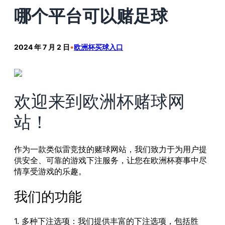
哪个平台可以赌足球
2024 年 7 月 2 日
•
欧洲杯买球入口
欢迎来到欧洲杯赌球网
站！
作为一款类似雷竞技的赌球网站，我们致力于为用户提
供安全、可靠的游戏下注服务，让您在欧洲杯赛事中尽
情享受游戏的乐趣。
我们的功能
1. 多种下注选项：我们提供丰富的下注选项，包括胜