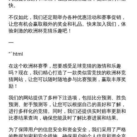
快。
不仅如此，我们还定期举办各种优惠活动和赛事促销，
让您有机会赢取额外的奖金和礼品。快来加入我们，体
验刺激的欧洲杯竞猜乐趣吧！
—
“`html
在这个欧洲杯赛季，想要感受足球竞猜的激情和乐趣
吗？现在，我们精心打造了一款类似雷竞技的欧洲杯竞
猜网站，让您可以随时随地参与比赛预测，赢取丰厚奖
励！
我们的网站提供了多种下注选项，包括比分预测、胜负
预测、射手预测等，让您可以根据自己的喜好和了解，
进行多样化的竞猜。同时，我们还提供实时赔率更新和
比赛结果查询，确保您能及时了解比赛进展和结果。
为了保障用户的信息安全和资金安全，我们采用了严格
的数据加密和安全措施，确保用户的个人信息和资金充