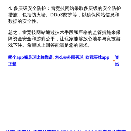
4. 多层级安全防护：雷竞技网站采取多层级的安全防护
措施，包括防火墙、DDoS防护等，以确保网站信息和
数据的安全性。
总之，雷竞技网站通过技术手段和严格的监管措施来保
障资金安全和游戏公平，让玩家能够放心地参与竞技游
戏下注。希望以上回答能满足您的需求。
哪个app赌足球比较靠谱
, 
怎么去外围买球
, 
欧冠买球app
资
•
下载
讯