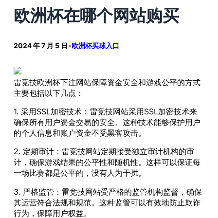
欧洲杯在哪个网站购买
2024 年 7 月 5 日
•
欧洲杯买球入口
雷竞技欧洲杯下注网站保障资金安全和游戏公平的方式
主要包括以下几点：
1. 采用SSL加密技术：雷竞技网站采用SSL加密技术来
确保所有用户资金交易的安全。这种技术能够保护用户
的个人信息和账户资金不受黑客攻击。
2. 定期审计：雷竞技网站定期接受独立审计机构的审
计，确保游戏结果的公平性和随机性。这样可以保证每
一场比赛都是公平的，没有人为干扰。
3. 严格监管：雷竞技网站受严格的监管机构监督，确保
其运营符合法规和规范。这种监管可以有效地防止欺诈
行为，保障用户权益。