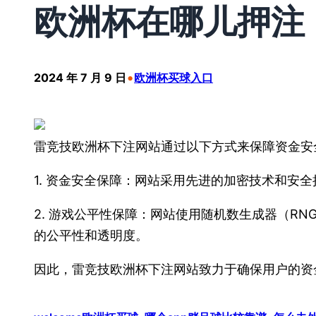
欧洲杯在哪儿押注
•
2024 年 7 月 9 日
欧洲杯买球入口
雷竞技欧洲杯下注网站通过以下方式来保障资金安
1. 资金安全保障：网站采用先进的加密技术和安
2. 游戏公平性保障：网站使用随机数生成器（R
的公平性和透明度。
因此，雷竞技欧洲杯下注网站致力于确保用户的资