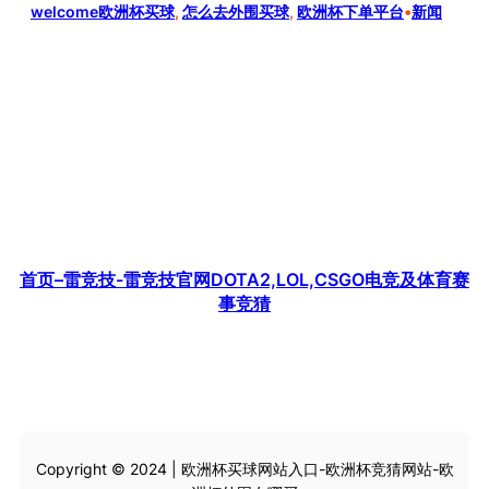
welcome欧洲杯买球
, 
怎么去外围买球
, 
欧洲杯下单平台
•
新闻
首页–雷竞技-雷竞技官网DOTA2,LOL,CSGO电竞及体育赛
事竞猜
Copyright © 2024 | 欧洲杯买球网站入口-欧洲杯竞猜网站-欧