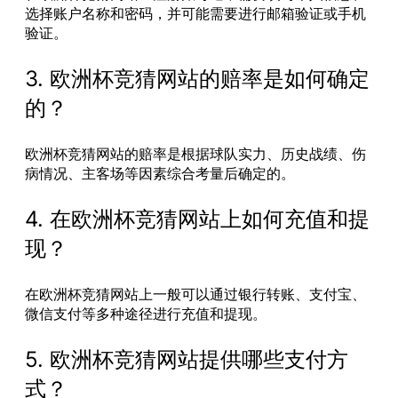
选择账户名称和密码，并可能需要进行邮箱验证或手机
验证。
3. 欧洲杯竞猜网站的赔率是如何确定
的？
欧洲杯竞猜网站的赔率是根据球队实力、历史战绩、伤
病情况、主客场等因素综合考量后确定的。
4. 在欧洲杯竞猜网站上如何充值和提
现？
在欧洲杯竞猜网站上一般可以通过银行转账、支付宝、
微信支付等多种途径进行充值和提现。
5. 欧洲杯竞猜网站提供哪些支付方
式？