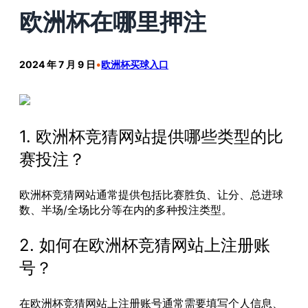
欧洲杯在哪里押注
2024 年 7 月 9 日
•
欧洲杯买球入口
1. 欧洲杯竞猜网站提供哪些类型的比
赛投注？
欧洲杯竞猜网站通常提供包括比赛胜负、让分、总进球
数、半场/全场比分等在内的多种投注类型。
2. 如何在欧洲杯竞猜网站上注册账
号？
在欧洲杯竞猜网站上注册账号通常需要填写个人信息、