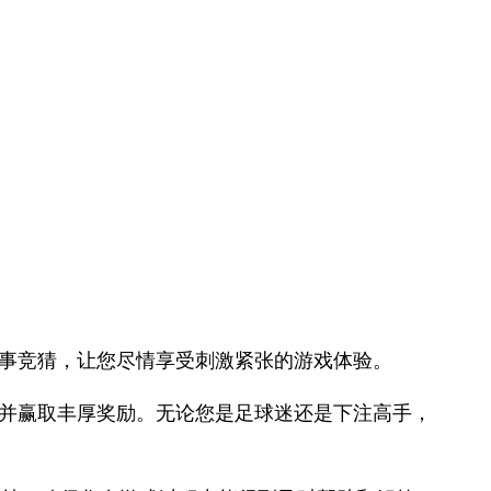
事竞猜，让您尽情享受刺激紧张的游戏体验。
并赢取丰厚奖励。无论您是足球迷还是下注高手，