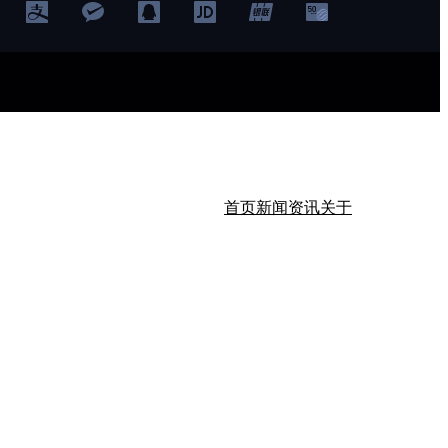
首页
新闻
资讯
关于