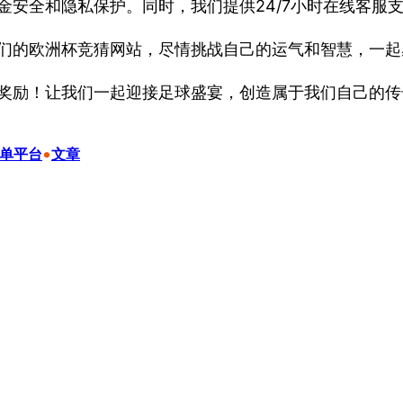
金安全和隐私保护。同时，我们提供24/7小时在线客服
们的欧洲杯竞猜网站，尽情挑战自己的运气和智慧，一起
奖励！让我们一起迎接足球盛宴，创造属于我们自己的传
•
单平台
文章