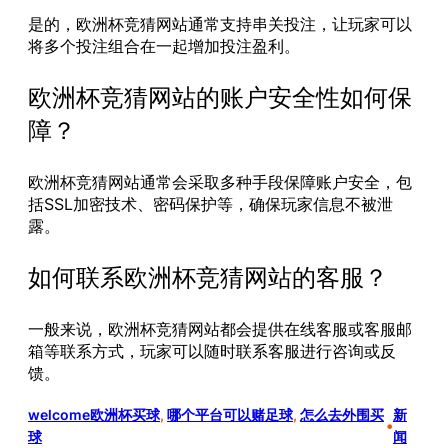
是的，欧洲杯竞猜网站通常支持串关投注，让玩家可以
将多个投注组合在一起增加投注盈利。
欧洲杯竞猜网站的账户安全性如何保
障？
欧洲杯竞猜网站通常会采取多种手段保障账户安全，包
括SSL加密技术、密码保护等，确保玩家信息不被泄
露。
如何联系欧洲杯竞猜网站的客服？
一般来说，欧洲杯竞猜网站都会提供在线客服或客服邮
箱等联系方式，玩家可以随时联系客服进行咨询或反
馈。
welcome欧洲杯买球
, 
哪个平台可以赌足球
, 
怎么去外围买
新
•
球
闻