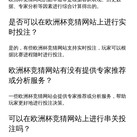
据、专家分析等因素进行综合计算得出的。
是否可以在欧洲杯竞猜网站上进行实
时投注？
是的，有些欧洲杯竞猜网站支持实时投注，玩家可以根
据比赛进程随时进行投注。
欧洲杯竞猜网站有没有提供专家推荐
或分析服务？
一些欧洲杯竞猜网站会提供专家推荐或分析服务，帮助
玩家更好地进行投注决策。
可以在欧洲杯竞猜网站上进行串关投
注吗？