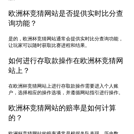
欧洲杯竞猜网站是否提供实时比分查
询功能？
是的，欧洲杯竞猜网站通常会提供实时比分查询功能，
让玩家可以随时获取比赛进程和结果。
如何进行存取款操作在欧洲杯竞猜网
站上？
在欧洲杯竞猜网站上进行存取款操作需要进入个人账
户，选择相应的操作选项，并遵循网站指引进行操作。
欧洲杯竞猜网站的赔率是如何计算
的？
欧洲杯竞猜网站的赔率通常是根据各队表现、历史数