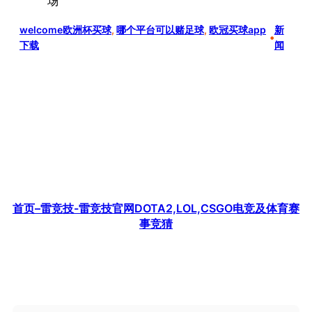
场
welcome欧洲杯买球
, 
哪个平台可以赌足球
, 
欧冠买球app
新
•
下载
闻
首页–雷竞技-雷竞技官网DOTA2,LOL,CSGO电竞及体育赛
事竞猜