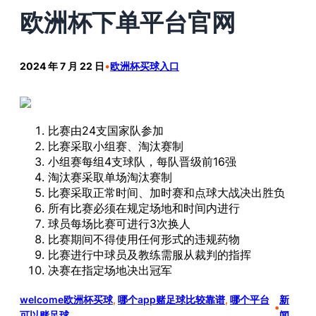
欧洲杯下单平台官网
2024 年 7 月 22 日
•
欧洲杯买球入口
比赛由24支国家队参加
比赛采取小组赛、淘汰赛制
小组赛每组4支球队，每队晋级前16强
淘汰赛采取单场淘汰赛制
比赛采取正常时间、加时赛和点球大战决出胜负
所有比赛必须在规定场地和时间内进行
球员每场比赛可进行3次换人
比赛期间不得使用任何形式的违规药物
比赛进行中球员及教练需服从裁判的指挥
决赛在指定场地决出冠军
welcome欧洲杯买球
, 
哪个app赌足球比较靠谱
, 
哪个平台
新
•
可以赌足球
闻