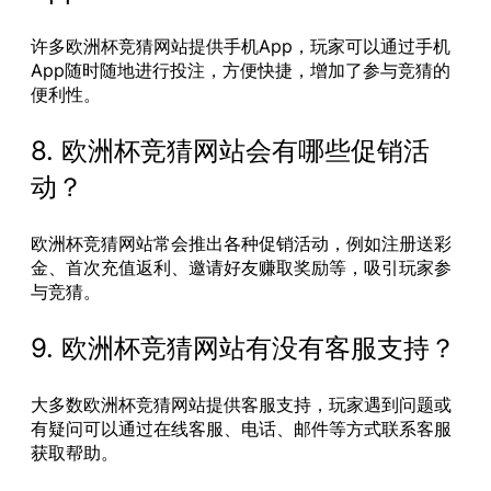
许多欧洲杯竞猜网站提供手机App，玩家可以通过手机
App随时随地进行投注，方便快捷，增加了参与竞猜的
便利性。
8. 欧洲杯竞猜网站会有哪些促销活
动？
欧洲杯竞猜网站常会推出各种促销活动，例如注册送彩
金、首次充值返利、邀请好友赚取奖励等，吸引玩家参
与竞猜。
9. 欧洲杯竞猜网站有没有客服支持？
大多数欧洲杯竞猜网站提供客服支持，玩家遇到问题或
有疑问可以通过在线客服、电话、邮件等方式联系客服
获取帮助。