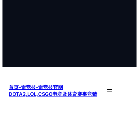
首页–雷竞技-雷竞技官网
DOTA2,LOL,CSGO电竞及体育赛事竞猜