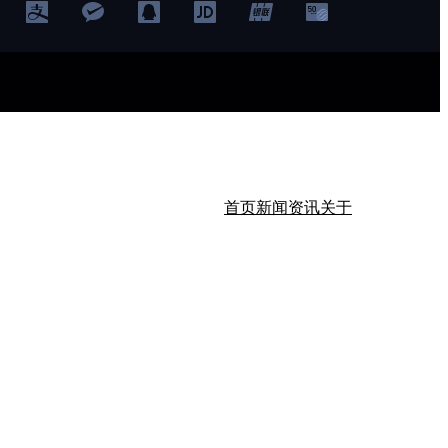
首页
新闻
资讯
关于