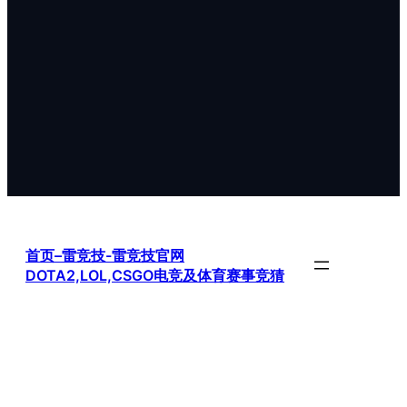
首页–雷竞技-雷竞技官网
DOTA2,LOL,CSGO电竞及体育赛事竞猜