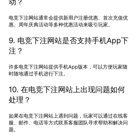
动？
电竞下注网站通常会提供新用户注册优惠、首次充值优
惠、周年庆典活动等多种优惠活动来吸引玩家。
9. 电竞下注网站是否支持手机App下
注？
许多电竞下注网站提供手机App版本，可以方便玩家随
时随地通过手机进行下注。
10. 在电竞下注网站上出现问题如何
处理？
如果在电竞下注网站上遇到问题，玩家可以通过在线客
服、邮件、电话等方式联系客服团队寻求帮助和解决问
题。