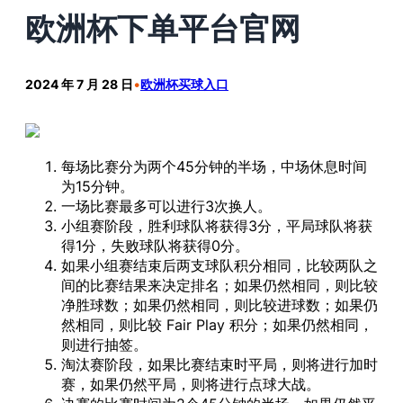
欧洲杯下单平台官网
2024 年 7 月 28 日
•
欧洲杯买球入口
每场比赛分为两个45分钟的半场，中场休息时间
为15分钟。
一场比赛最多可以进行3次换人。
小组赛阶段，胜利球队将获得3分，平局球队将获
得1分，失败球队将获得0分。
如果小组赛结束后两支球队积分相同，比较两队之
间的比赛结果来决定排名；如果仍然相同，则比较
净胜球数；如果仍然相同，则比较进球数；如果仍
然相同，则比较 Fair Play 积分；如果仍然相同，
则进行抽签。
淘汰赛阶段，如果比赛结束时平局，则将进行加时
赛，如果仍然平局，则将进行点球大战。