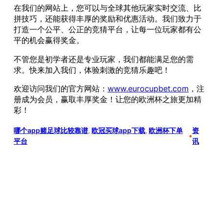
在我们的网站上，您可以与全球其他玩家实时交流、比
拼技巧，还能获得丰厚的奖励和优惠活动。我们致力于
打造一个公平、公正的竞猜平台，让每一位玩家都有公
平的机会赢得奖金。
不管您是初学者还是专业玩家，我们都能满足您的需
求。快来加入我们，体验刺激的竞猜乐趣吧！
欢迎访问我们的官方网站：
www.eurocupbet.com
，注
册成为会员，赢取丰厚奖金！让您的欧洲杯之旅更加精
彩！
哪个app赌足球比较靠谱
, 
欧冠买球app下载
, 
欧洲杯下单
资
•
平台
讯