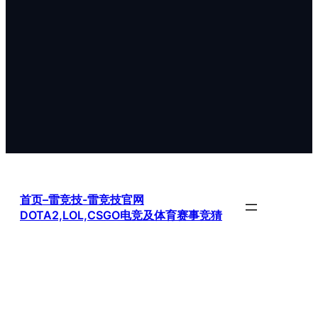
首页–雷竞技-雷竞技官网
DOTA2,LOL,CSGO电竞及体育赛事竞猜