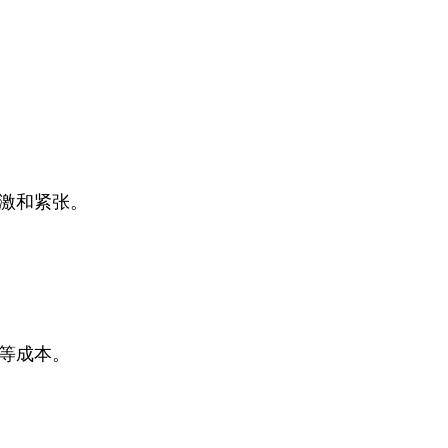
激和紧张。
等成本。