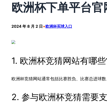
欧洲杯下单平台官
•
2024 年 8 月 2 日
欧洲杯买球入口
1. 欧洲杯竞猜网站有哪
欧洲杯竞猜网站通常包括比赛胜负、比赛总进球数
2. 参与欧洲杯竞猜需要