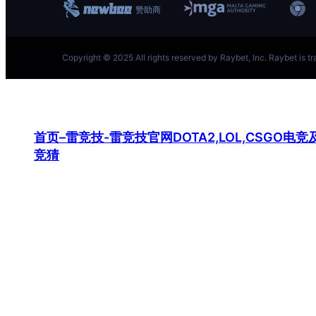
跳
至
内
首页–雷竞技-雷竞技官网DOTA2,LOL,CSGO电
竞猜
容