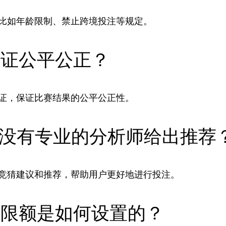
比如年龄限制、禁止跨境投注等规定。
保证公平公正？
证，保证比赛结果的公平公正性。
有没有专业的分析师给出推荐
竞猜建议和推荐，帮助用户更好地进行投注。
注限额是如何设置的？