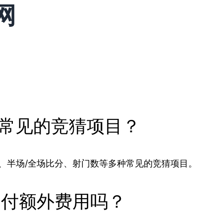
网
些常见的竞猜项目？
、半场/全场比分、射门数等多种常见的竞猜项目。
支付额外费用吗？