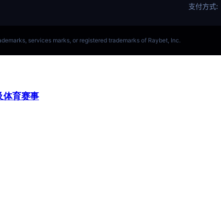
竞及体育赛事