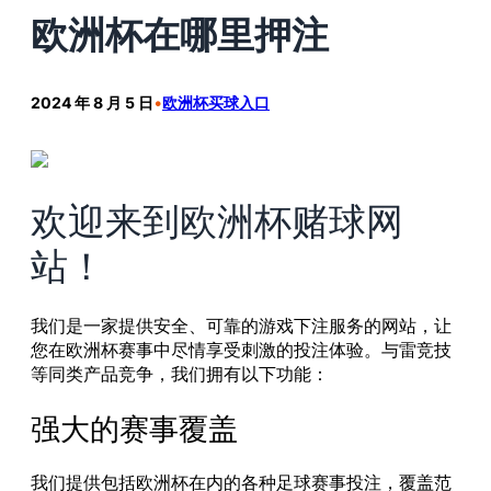
欧洲杯在哪里押注
2024 年 8 月 5 日
•
欧洲杯买球入口
欢迎来到欧洲杯赌球网
站！
我们是一家提供安全、可靠的游戏下注服务的网站，让
您在欧洲杯赛事中尽情享受刺激的投注体验。与雷竞技
等同类产品竞争，我们拥有以下功能：
强大的赛事覆盖
我们提供包括欧洲杯在内的各种足球赛事投注，覆盖范