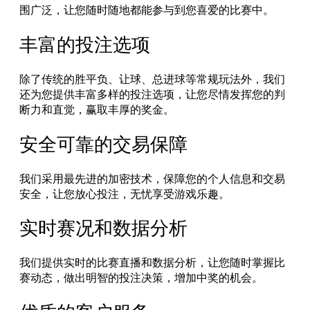
围广泛，让您随时随地都能参与到您喜爱的比赛中。
丰富的投注选项
除了传统的胜平负、让球、总进球等常规玩法外，我们
还为您提供丰富多样的投注选项，让您尽情发挥您的判
断力和直觉，赢取丰厚的奖金。
安全可靠的交易保障
我们采用最先进的加密技术，保障您的个人信息和交易
安全，让您放心投注，无忧享受游戏乐趣。
实时赛况和数据分析
我们提供实时的比赛直播和数据分析，让您随时掌握比
赛动态，做出明智的投注决策，增加中奖的机会。