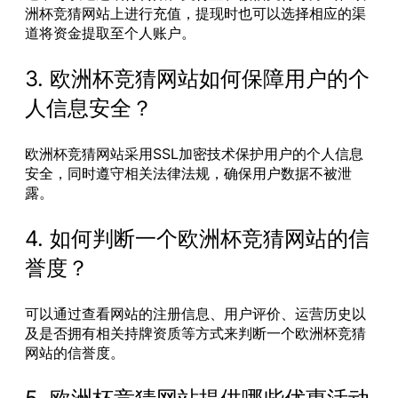
洲杯竞猜网站上进行充值，提现时也可以选择相应的渠
道将资金提取至个人账户。
3. 欧洲杯竞猜网站如何保障用户的个
人信息安全？
欧洲杯竞猜网站采用SSL加密技术保护用户的个人信息
安全，同时遵守相关法律法规，确保用户数据不被泄
露。
4. 如何判断一个欧洲杯竞猜网站的信
誉度？
可以通过查看网站的注册信息、用户评价、运营历史以
及是否拥有相关持牌资质等方式来判断一个欧洲杯竞猜
网站的信誉度。